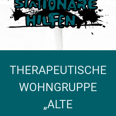
THERAPEUTISCHE
WOHNGRUPPE
„ALTE