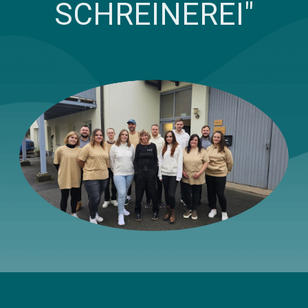
SCHREINEREI"