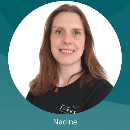
Nadine