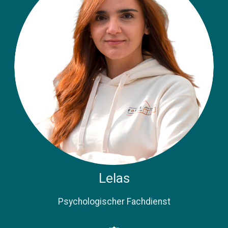
Lelas
Psychologischer Fachdienst