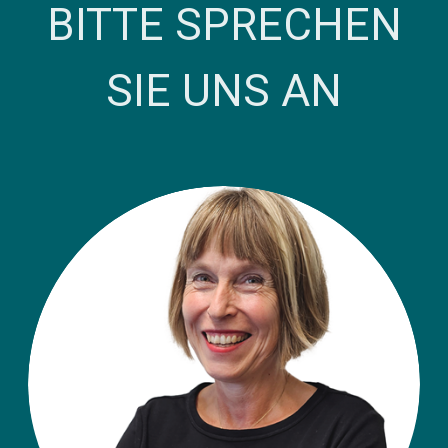
BITTE SPRECHEN
SIE UNS AN