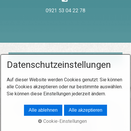
0921 53 04 22 78
Datenschutzeinstellungen
Auf dieser Website werden Cookies genutzt. Sie können
alle Cookies akzeptieren oder nur bestimmte auswählen.
Interner Bereich
Sie können diese Einstellungen jederzeit ändern.
© 2026 FOKUS Jugendhilfe Bayreuth
Alle ablehnen
Alle akzeptieren
Cookie-Einstellungen