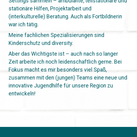
Settings sammeln – ambulante, teilstationäre und
stationäre Hilfen, Projektarbeit und
(interkulturelle) Beratung. Auch als Fortbildnerin
war ich tätig.
Meine fachlichen Spezialisierungen sind
Kinderschutz und diversity.
Aber das Wichtigste ist – auch nach so langer
Zeit arbeite ich noch leidenschaftlich gerne. Bei
Fokus macht es mir besonders viel Spaß,
zusammen mit den (jungen) Teams eine neue und
innovative Jugendhilfe für unsere Region zu
entwickeln!