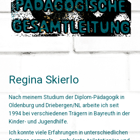
Regina Skierlo
Nach meinem Studium der Diplom-Pädagogik in
Oldenburg und Driebergen/NL arbeite ich seit
1994 bei verschiedenen Trägern in Bayreuth in der
Kinder- und Jugendhilfe.
Ich konnte viele Erfahrungen in unterschiedlichen