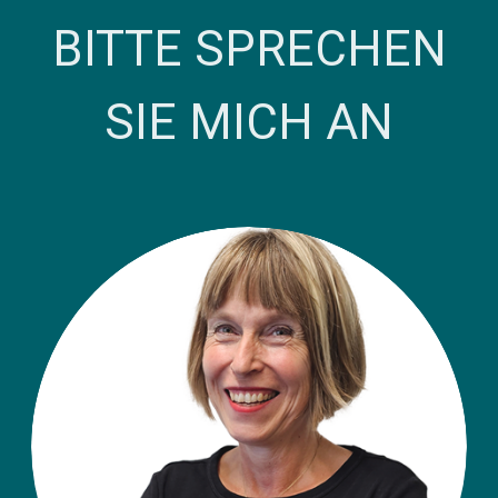
BITTE SPRECHEN
SIE MICH AN