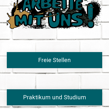
Freie Stellen
Praktikum und Studium