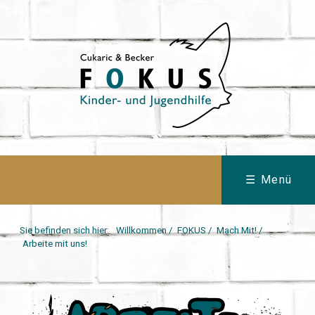
☰ Menü
Sie befinden sich hier:
Willkommen
/
FOKUS
/
Mach Mit!
/
Arbeite mit uns!