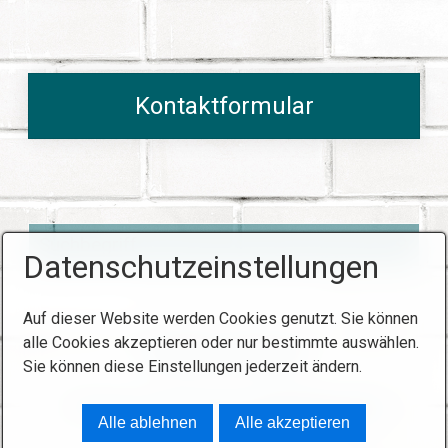
Kontaktformular
Datenschutzeinstellungen
Auf dieser Website werden Cookies genutzt. Sie können
alle Cookies akzeptieren oder nur bestimmte auswählen.
Interner Bereich
Sie können diese Einstellungen jederzeit ändern.
© 2026 FOKUS Jugendhilfe Bayreuth
Alle ablehnen
Alle akzeptieren