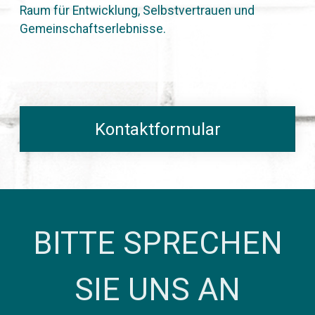
Raum für Entwicklung, Selbstvertrauen und
Gemeinschaftserlebnisse.
Kontaktformular
BITTE SPRECHEN
SIE UNS AN