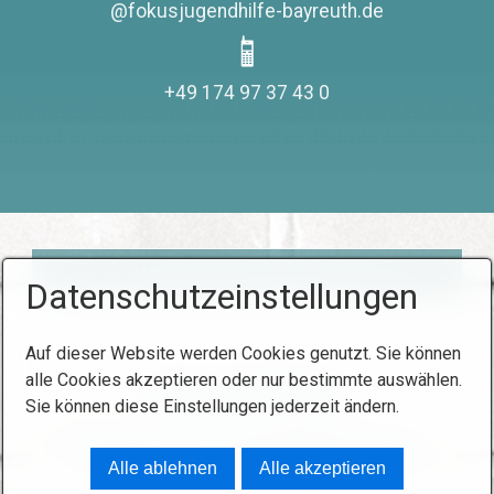
@fokusjugendhilfe-bayreuth.de
+49 174 97 37 43 0
Datenschutzeinstellungen
Auf dieser Website werden Cookies genutzt. Sie können
alle Cookies akzeptieren oder nur bestimmte auswählen.
Interner Bereich
Sie können diese Einstellungen jederzeit ändern.
© 2026 FOKUS Jugendhilfe Bayreuth
Alle ablehnen
Alle akzeptieren