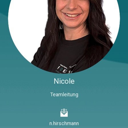
Nicole
Teamleitung
n.hirschmann