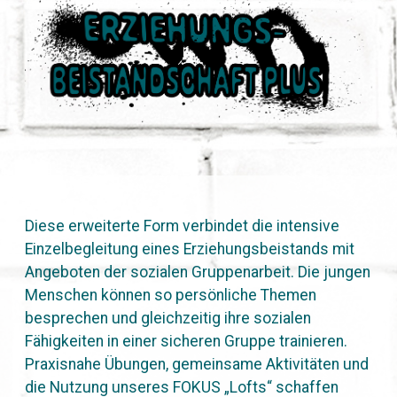
Diese erweiterte Form verbindet die intensive
Einzelbegleitung eines Erziehungsbeistands mit
Angeboten der sozialen Gruppenarbeit. Die jungen
Menschen können so persönliche Themen
besprechen und gleichzeitig ihre sozialen
Fähigkeiten in einer sicheren Gruppe trainieren.
Praxisnahe Übungen, gemeinsame Aktivitäten und
die Nutzung unseres FOKUS „Lofts“ schaffen