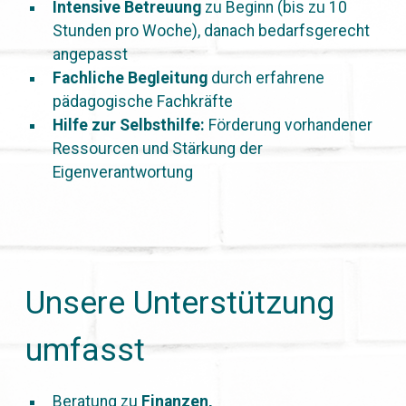
Intensive Betreuung
zu Beginn (bis zu 10
Stunden pro Woche), danach bedarfsgerecht
angepasst
Fachliche Begleitung
durch erfahrene
pädagogische Fachkräfte
Hilfe zur Selbsthilfe:
Förderung vorhandener
Ressourcen und Stärkung der
Eigenverantwortung
Unsere Unterstützung
umfasst
Beratung zu
Finanzen,