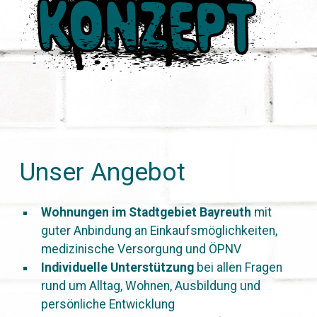
Unser Angebot
Wohnungen im Stadtgebiet Bayreuth
mit
guter Anbindung an Einkaufsmöglichkeiten,
medizinische Versorgung und ÖPNV
Individuelle Unterstützung
bei allen Fragen
rund um Alltag, Wohnen, Ausbildung und
persönliche Entwicklung