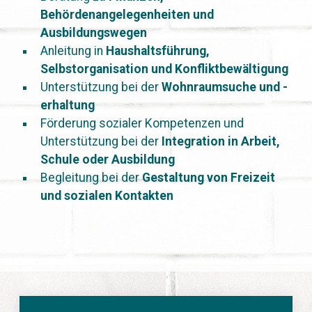
Behördenangelegenheiten und
Ausbildungswegen
Anleitung in
Haushaltsführung,
Selbstorganisation und Konfliktbewältigung
Unterstützung bei der
Wohnraumsuche und -
erhaltung
Förderung sozialer Kompetenzen und
Unterstützung bei der
Integration in Arbeit,
Schule oder Ausbildung
Begleitung bei der
Gestaltung von Freizeit
und sozialen Kontakten