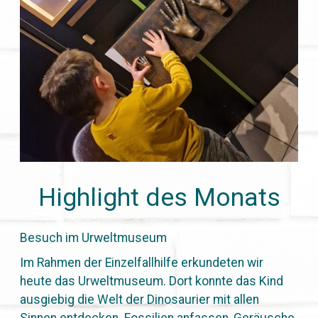
Highlight des Monats
Besuch im Urweltmuseum
Im Rahmen der Einzelfallhilfe erkundeten wir
heute das Urweltmuseum. Dort konnte das Kind
ausgiebig die Welt der Dinosaurier mit allen
Sinnen entdecken. Fossilien anfassen, Geräusche