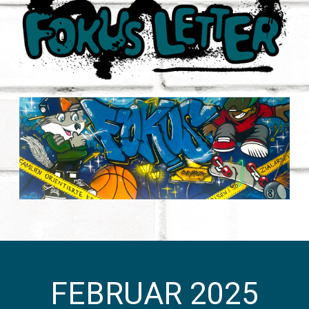
FEBRUAR 2025