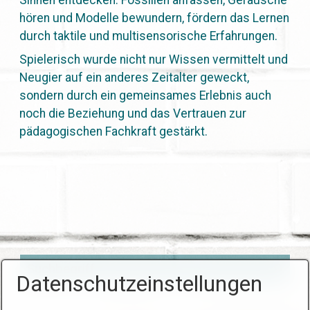
hören und Modelle bewundern, fördern das Lernen
durch taktile und multisensorische Erfahrungen.
Spielerisch wurde nicht nur Wissen vermittelt und
Neugier auf ein anderes Zeitalter geweckt,
sondern durch ein gemeinsames Erlebnis auch
noch die Beziehung und das Vertrauen zur
pädagogischen Fachkraft gestärkt.
Datenschutzeinstellungen