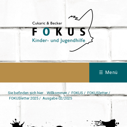
☰ Menü
Sie befinden sich hier:
Willkommen
/
FOKUS
/
FOKUSletter
/
FOKUSletter 2025
/
Ausgabe 02/2025